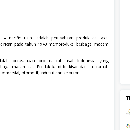
– Pacific Paint adalah perusahaan produk cat asal
didirikan pada tahun 1943 memproduksi berbagai macam
adalah perusahaan produk cat asal Indonesia yang
bagai macam cat. Produk kami berkisar dari cat rumah
komersial, otomotif, industri dan kelautan.
T