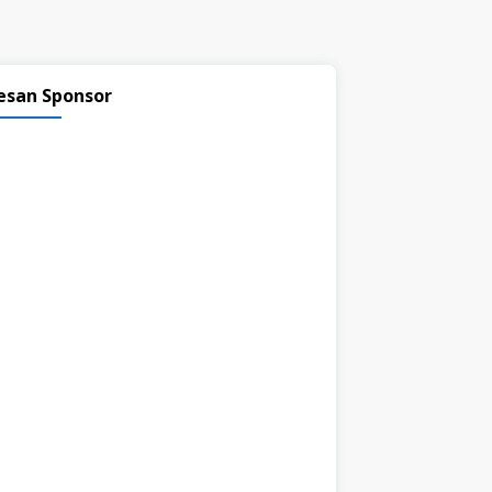
esan Sponsor