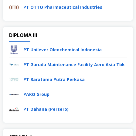
PT OTTO Pharmaceutical Industries
DIPLOMA III
PT Unilever Oleochemical Indonesia
PT Garuda Maintenance Facility Aero Asia Tbk
PT Baratama Putra Perkasa
PAKO Group
PT Dahana (Persero)