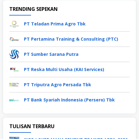
TRENDING SEPEKAN
PT Teladan Prima Agro Tbk
PT Pertamina Training & Consulting (PTC)
PT Sumber Sarana Putra
PT Reska Multi Usaha (KAI Services)
PT Triputra Agro Persada Tbk
PT Bank Syariah Indonesia (Persero) Tbk
TULISAN TERBARU