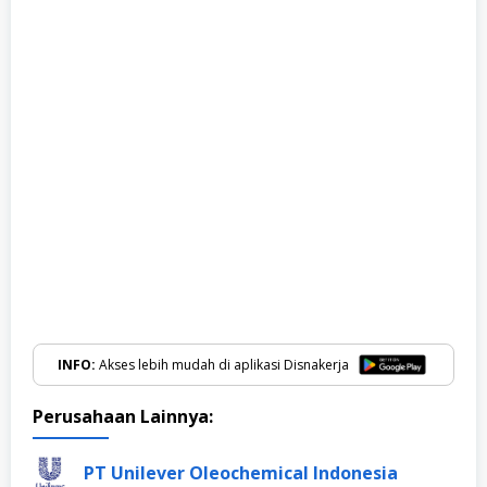
INFO:
Akses lebih mudah di aplikasi Disnakerja
Perusahaan Lainnya:
PT Unilever Oleochemical Indonesia