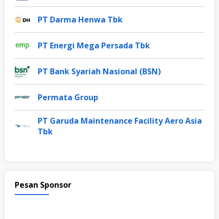
PT Darma Henwa Tbk
PT Energi Mega Persada Tbk
PT Bank Syariah Nasional (BSN)
Permata Group
PT Garuda Maintenance Facility Aero Asia
Tbk
Pesan Sponsor