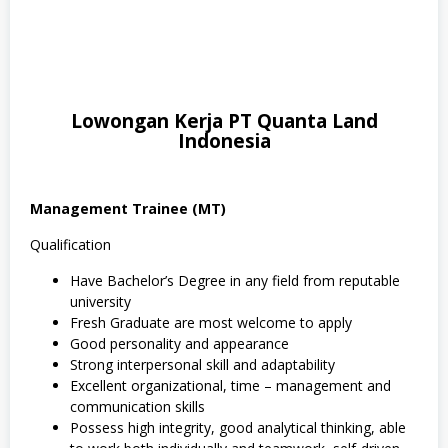
Lowongan Kerja PT Quanta Land
Indonesia
Management Trainee (MT)
Qualification
Have Bachelor’s Degree in any field from reputable
university
Fresh Graduate are most welcome to apply
Good personality and appearance
Strong interpersonal skill and adaptability
Excellent organizational, time – management and
communication skills
Possess high integrity, good analytical thinking, able