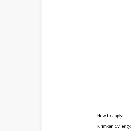
How to apply:
Kirimkan CV lengk