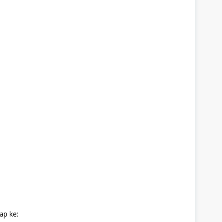
ap ke: