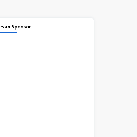
esan Sponsor