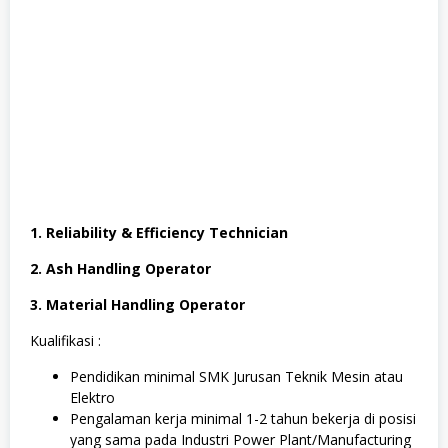
1. Reliability & Efficiency Technician
2. Ash Handling Operator
3. Material Handling Operator
Kualifikasi :
Pendidikan minimal SMK Jurusan Teknik Mesin atau
Elektro
Pengalaman kerja minimal 1-2 tahun bekerja di posisi
yang sama pada Industri Power Plant/Manufacturing