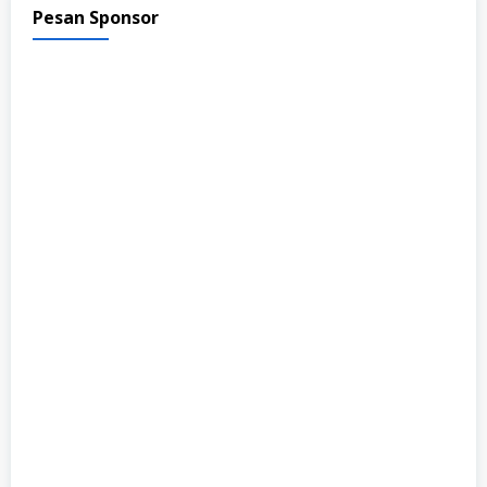
Pesan Sponsor