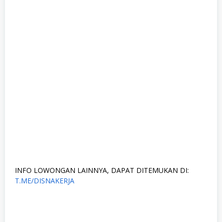
INFO LOWONGAN LAINNYA, DAPAT DITEMUKAN DI:
T.ME/DISNAKERJA