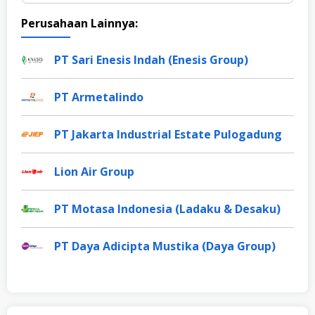
Perusahaan Lainnya:
PT Sari Enesis Indah (Enesis Group)
PT Armetalindo
PT Jakarta Industrial Estate Pulogadung
Lion Air Group
PT Motasa Indonesia (Ladaku & Desaku)
PT Daya Adicipta Mustika (Daya Group)