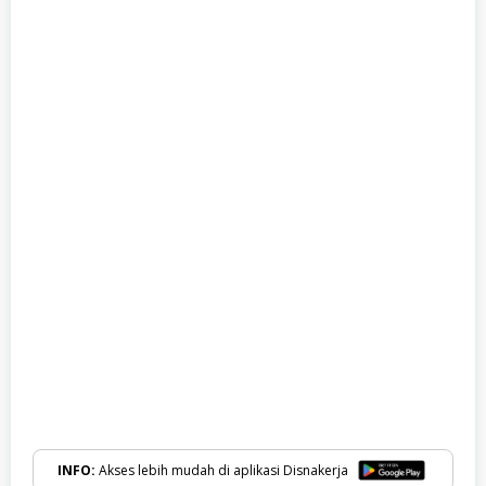
INFO:
Akses lebih mudah di aplikasi Disnakerja