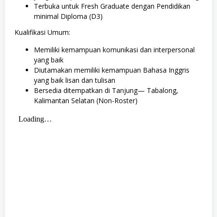
Terbuka untuk Fresh Graduate dengan Pendidikan
minimal Diploma (D3)
Kualifikasi Umum:
Memiliki kemampuan komunikasi dan interpersonal
yang baik
Diutamakan memiliki kemampuan Bahasa Inggris
yang baik lisan dan tulisan
Bersedia ditempatkan di Tanjung— Tabalong,
Kalimantan Selatan (Non-Roster)