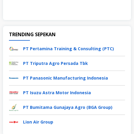
TRENDING SEPEKAN
PT Pertamina Training & Consulting (PTC)
PT Triputra Agro Persada Tbk
PT Panasonic Manufacturing Indonesia
PT Isuzu Astra Motor Indonesia
PT Bumitama Gunajaya Agro (BGA Group)
Lion Air Group