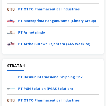
PT OTTO Pharmaceutical Industries
PT Macroprima Panganutama (Cimory Group)
PT Armetalindo
PT Artha Gutawa Sejahtera (AGS Waskita)
STRATA 1
PT Hasnur Internasional Shipping Tbk
PT PGN Solution (PGAS Solution)
PT OTTO Pharmaceutical Industries