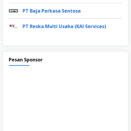
PT Baja Perkasa Sentosa
PT Reska Multi Usaha (KAI Services)
Pesan Sponsor