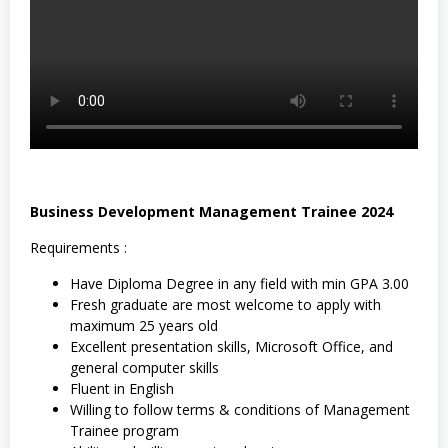
Business Development Management Trainee 2024
Requirements :
Have Diploma Degree in any field with min GPA 3.00
Fresh graduate are most welcome to apply with
maximum 25 years old
Excellent presentation skills, Microsoft Office, and
general computer skills
Fluent in English
Willing to follow terms & conditions of Management
Trainee program