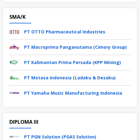
SMA/K
PT OTTO Pharmaceutical Industries
PT Macroprima Panganutama (Cimory Group)
PT Kalimantan Prima Persada (KPP Mining)
PT Motasa Indonesia (Ladaku & Desaku)
PT Yamaha Music Manufacturing Indonesia
DIPLOMA III
PT PGN Solution (PGAS Solution)