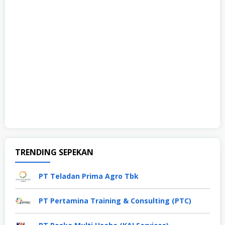
TRENDING SEPEKAN
PT Teladan Prima Agro Tbk
PT Pertamina Training & Consulting (PTC)