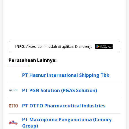
INFO:
Akses lebih mudah di aplikasi Disnakerja
Perusahaan Lainnya:
PT Hasnur Internasional Shipping Tbk
PT PGN Solution (PGAS Solution)
PT OTTO Pharmaceutical Industries
PT Macroprima Panganutama (Cimory
Group)