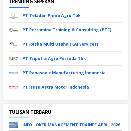
TRENDING SEPEKAN
PT Teladan Prima Agro Tbk
PT Pertamina Training & Consulting (PTC)
PT Reska Multi Usaha (KAI Services)
PT Triputra Agro Persada Tbk
PT Panasonic Manufacturing Indonesia
PT Isuzu Astra Motor Indonesia
TULISAN TERBARU
INFO LOKER MANAGEMENT TRAINEE APRIL 2026