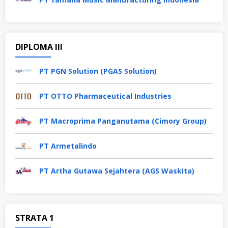
DIPLOMA III
PT PGN Solution (PGAS Solution)
PT OTTO Pharmaceutical Industries
PT Macroprima Panganutama (Cimory Group)
PT Armetalindo
PT Artha Gutawa Sejahtera (AGS Waskita)
STRATA 1