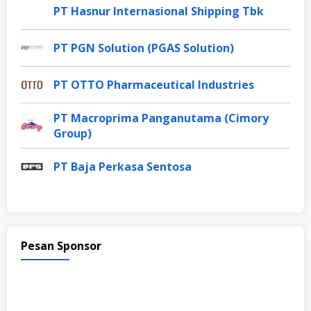
PT Hasnur Internasional Shipping Tbk
PT PGN Solution (PGAS Solution)
PT OTTO Pharmaceutical Industries
PT Macroprima Panganutama (Cimory
Group)
PT Baja Perkasa Sentosa
Pesan Sponsor