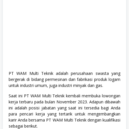
i
k
PT WAM Multi Teknik adalah perusahaan swasta yang
bergerak di bidang permesinan dan fabrikasi produk logam
untuk industri umum, juga industri minyak dan gas.
Saat ini PT WAM Multi Teknik kembali membuka lowongan
kerja terbaru pada bulan November 2023. Adapun dibawah
ini adalah posisi jabatan yang saat ini tersedia bagi Anda
para pencari kerja yang tertarik untuk mengembangkan
karir Anda bersama PT WAM Multi Teknik dengan kualifikasi
sebagai berikut.