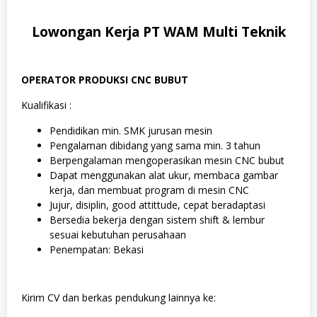
Lowongan Kerja PT WAM Multi Teknik
OPERATOR PRODUKSI CNC BUBUT
Kualifikasi :
Pendidikan min. SMK jurusan mesin
Pengalaman dibidang yang sama min. 3 tahun
Berpengalaman mengoperasikan mesin CNC bubut
Dapat menggunakan alat ukur, membaca gambar
kerja, dan membuat program di mesin CNC
Jujur, disiplin, good attittude, cepat beradaptasi
Bersedia bekerja dengan sistem shift & lembur
sesuai kebutuhan perusahaan
Penempatan: Bekasi
Kirim CV dan berkas pendukung lainnya ke: