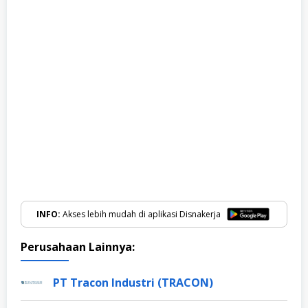
INFO:
Akses lebih mudah di aplikasi Disnakerja
Perusahaan Lainnya:
PT Tracon Industri (TRACON)