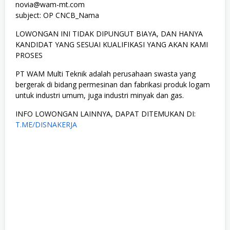
novia@wam-mt.com
subject: OP CNCB_Nama
LOWONGAN INI TIDAK DIPUNGUT BIAYA, DAN HANYA
KANDIDAT YANG SESUAI KUALIFIKASI YANG AKAN KAMI
PROSES
PT WAM Multi Teknik adalah perusahaan swasta yang
bergerak di bidang permesinan dan fabrikasi produk logam
untuk industri umum, juga industri minyak dan gas.
INFO LOWONGAN LAINNYA, DAPAT DITEMUKAN DI:
T.ME/DISNAKERJA