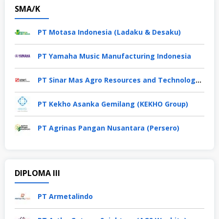
SMA/K
PT Motasa Indonesia (Ladaku & Desaku)
PT Yamaha Music Manufacturing Indonesia
PT Sinar Mas Agro Resources and Technology Tbk
PT Kekho Asanka Gemilang (KEKHO Group)
PT Agrinas Pangan Nusantara (Persero)
DIPLOMA III
PT Armetalindo