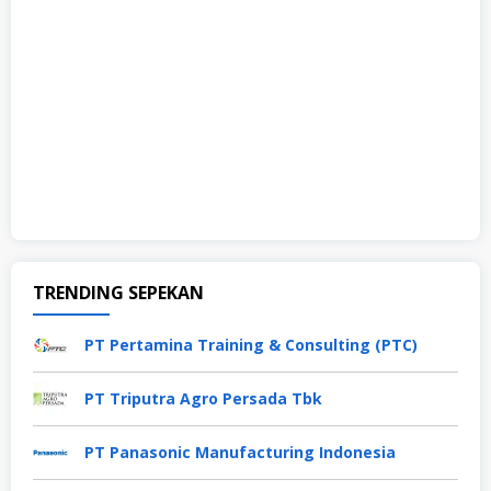
TRENDING SEPEKAN
PT Pertamina Training & Consulting (PTC)
PT Triputra Agro Persada Tbk
PT Panasonic Manufacturing Indonesia