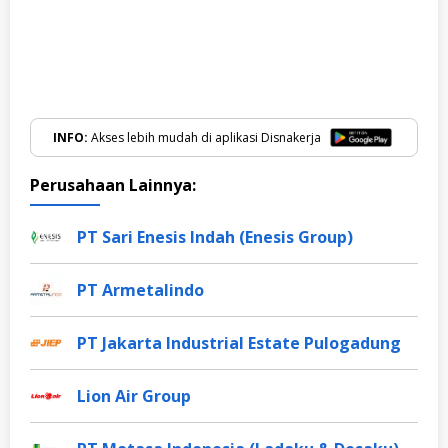
INFO:
Akses lebih mudah di aplikasi Disnakerja
Perusahaan Lainnya:
PT Sari Enesis Indah (Enesis Group)
PT Armetalindo
PT Jakarta Industrial Estate Pulogadung
Lion Air Group