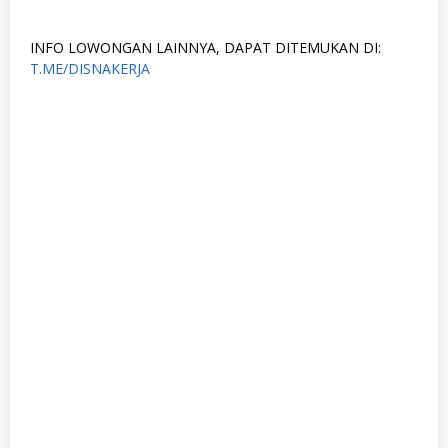
INFO LOWONGAN LAINNYA, DAPAT DITEMUKAN DI:
T.ME/DISNAKERJA