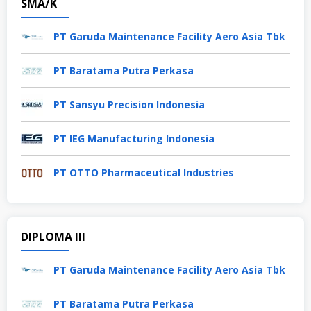
SMA/K
PT Garuda Maintenance Facility Aero Asia Tbk
PT Baratama Putra Perkasa
PT Sansyu Precision Indonesia
PT IEG Manufacturing Indonesia
PT OTTO Pharmaceutical Industries
DIPLOMA III
PT Garuda Maintenance Facility Aero Asia Tbk
PT Baratama Putra Perkasa