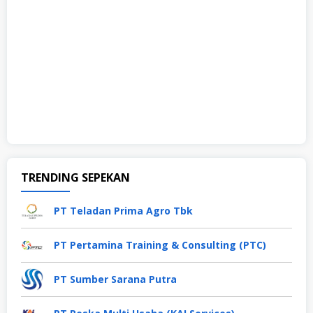
TRENDING SEPEKAN
PT Teladan Prima Agro Tbk
PT Pertamina Training & Consulting (PTC)
PT Sumber Sarana Putra