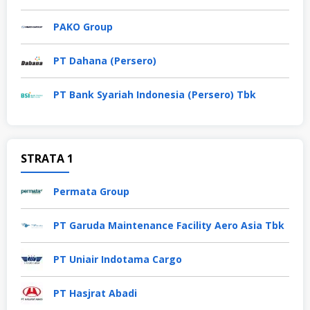
PAKO Group
PT Dahana (Persero)
PT Bank Syariah Indonesia (Persero) Tbk
STRATA 1
Permata Group
PT Garuda Maintenance Facility Aero Asia Tbk
PT Uniair Indotama Cargo
PT Hasjrat Abadi