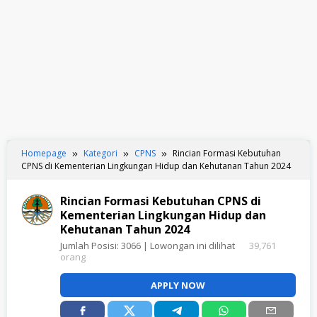
Homepage
Kategori
CPNS
Rincian Formasi Kebutuhan
CPNS di Kementerian Lingkungan Hidup dan Kehutanan Tahun 2024
Rincian Formasi Kebutuhan CPNS di
Kementerian Lingkungan Hidup dan
Kehutanan Tahun 2024
Jumlah Posisi:
3066
| Lowongan ini dilihat
39,761
orang
APPLY NOW