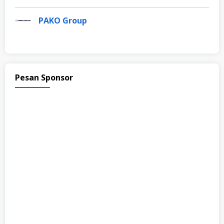
PAKO Group
Pesan Sponsor