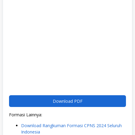
Download PDF
Formasi Lainnya:
Download Rangkuman Formasi CPNS 2024 Seluruh
Indonesia