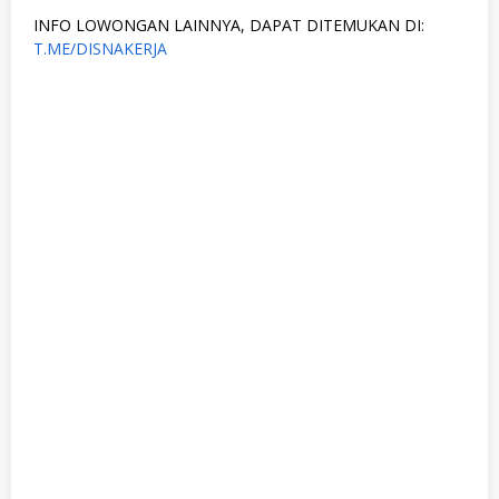
INFO LOWONGAN LAINNYA, DAPAT DITEMUKAN DI:
T.ME/DISNAKERJA