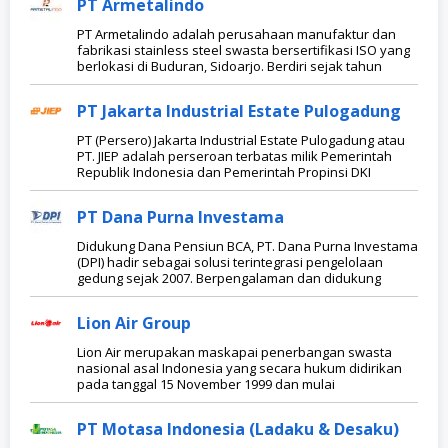
PT Armetalindo
PT Armetalindo adalah perusahaan manufaktur dan
fabrikasi stainless steel swasta bersertifikasi ISO yang
berlokasi di Buduran, Sidoarjo. Berdiri sejak tahun
PT Jakarta Industrial Estate Pulogadung
PT (Persero) Jakarta Industrial Estate Pulogadung atau
PT. JIEP adalah perseroan terbatas milik Pemerintah
Republik Indonesia dan Pemerintah Propinsi DKI
PT Dana Purna Investama
Didukung Dana Pensiun BCA, PT. Dana Purna Investama
(DPI) hadir sebagai solusi terintegrasi pengelolaan
gedung sejak 2007. Berpengalaman dan didukung
Lion Air Group
Lion Air merupakan maskapai penerbangan swasta
nasional asal Indonesia yang secara hukum didirikan
pada tanggal 15 November 1999 dan mulai
PT Motasa Indonesia (Ladaku & Desaku)