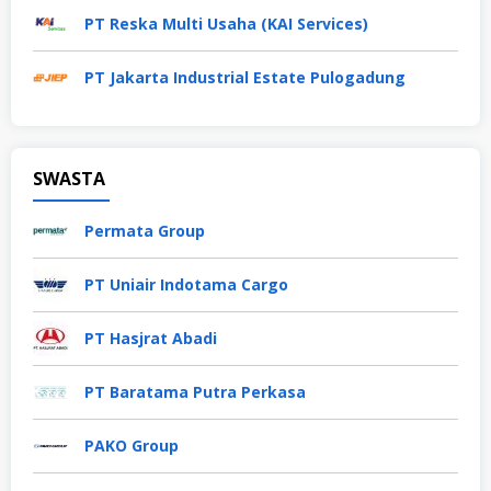
PT Reska Multi Usaha (KAI Services)
PT Jakarta Industrial Estate Pulogadung
SWASTA
Permata Group
PT Uniair Indotama Cargo
PT Hasjrat Abadi
PT Baratama Putra Perkasa
PAKO Group