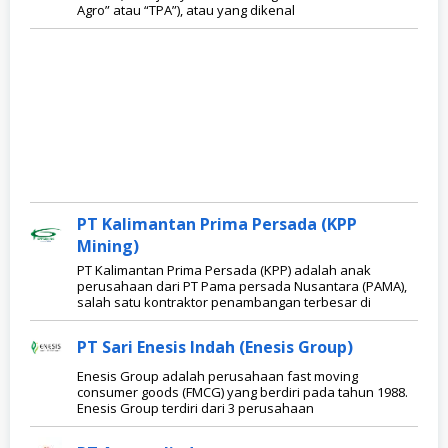
Agro” atau “TPA”), atau yang dikenal
PT Kalimantan Prima Persada (KPP
Mining)
PT Kalimantan Prima Persada (KPP) adalah anak
perusahaan dari PT Pama persada Nusantara (PAMA),
salah satu kontraktor penambangan terbesar di
PT Sari Enesis Indah (Enesis Group)
Enesis Group adalah perusahaan fast moving
consumer goods (FMCG) yang berdiri pada tahun 1988.
Enesis Group terdiri dari 3 perusahaan