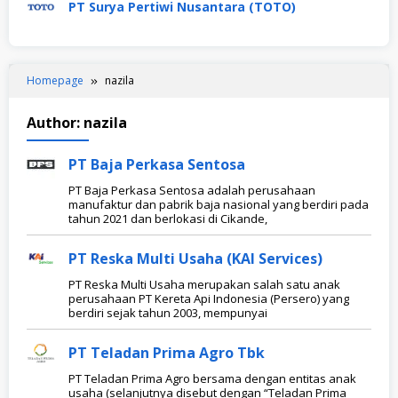
PT Surya Pertiwi Nusantara (TOTO)
Homepage
nazila
Author:
nazila
PT Baja Perkasa Sentosa
PT Baja Perkasa Sentosa adalah perusahaan
manufaktur dan pabrik baja nasional yang berdiri pada
tahun 2021 dan berlokasi di Cikande,
PT Reska Multi Usaha (KAI Services)
PT Reska Multi Usaha merupakan salah satu anak
perusahaan PT Kereta Api Indonesia (Persero) yang
berdiri sejak tahun 2003, mempunyai
PT Teladan Prima Agro Tbk
PT Teladan Prima Agro bersama dengan entitas anak
usaha (selanjutnya disebut dengan “Teladan Prima