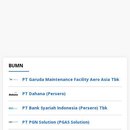
BUMN
PT Garuda Maintenance Facility Aero Asia Tbk
PT Dahana (Persero)
PT Bank Syariah Indonesia (Persero) Tbk
PT PGN Solution (PGAS Solution)