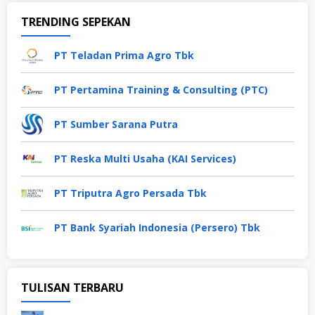
TRENDING SEPEKAN
PT Teladan Prima Agro Tbk
PT Pertamina Training & Consulting (PTC)
PT Sumber Sarana Putra
PT Reska Multi Usaha (KAI Services)
PT Triputra Agro Persada Tbk
PT Bank Syariah Indonesia (Persero) Tbk
TULISAN TERBARU