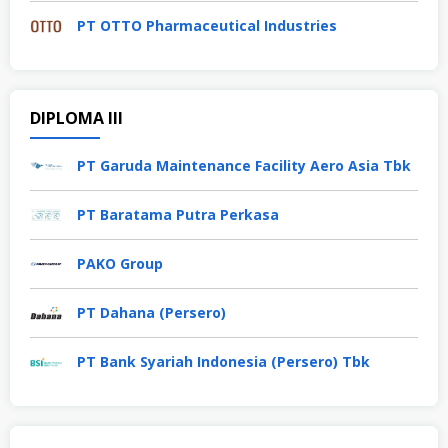
PT OTTO Pharmaceutical Industries
DIPLOMA III
PT Garuda Maintenance Facility Aero Asia Tbk
PT Baratama Putra Perkasa
PAKO Group
PT Dahana (Persero)
PT Bank Syariah Indonesia (Persero) Tbk