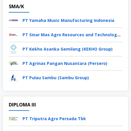
SMA/K
PT Yamaha Music Manufacturing Indonesia
PT Sinar Mas Agro Resources and Technology Tbk
PT Kekho Asanka Gemilang (KEKHO Group)
PT Agrinas Pangan Nusantara (Persero)
PT Pulau Sambu (Sambu Group)
DIPLOMA III
PT Triputra Agro Persada Tbk