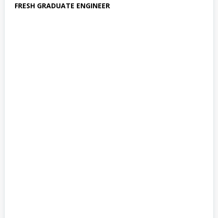
FRESH GRADUATE ENGINEER