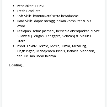
Pendidikan: D3/S1
Fresh Graduate
Soft Skills: komunikatif serta beradaptasi
Hard Skills: dapat menggunakan komputer & Ms
Word
Kesiapan: sehat jasmani, bersedia ditempatkan di Site
Sulawesi (Tengah, Tenggara, Selatan) & Maluku
Utara
Prodi: Teknik Elektro, Mesin, Kimia, Metalurgi,
Lingkungan, Manajemen Bisnis, Bahasa Mandarin,
dan jurusan linear lainnya