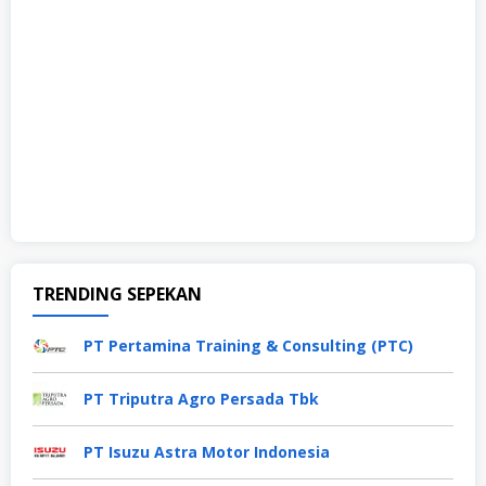
TRENDING SEPEKAN
PT Pertamina Training & Consulting (PTC)
PT Triputra Agro Persada Tbk
PT Isuzu Astra Motor Indonesia