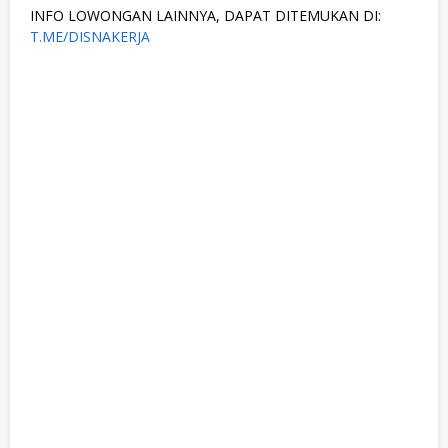
INFO LOWONGAN LAINNYA, DAPAT DITEMUKAN DI:
T.ME/DISNAKERJA