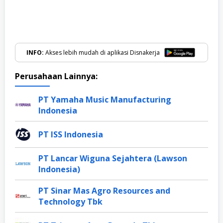
INFO:
Akses lebih mudah di aplikasi Disnakerja
Perusahaan Lainnya:
PT Yamaha Music Manufacturing
Indonesia
PT ISS Indonesia
PT Lancar Wiguna Sejahtera (Lawson
Indonesia)
PT Sinar Mas Agro Resources and
Technology Tbk