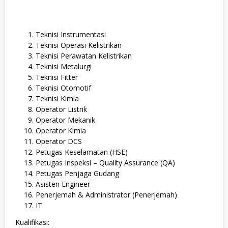
Teknisi Instrumentasi
Teknisi Operasi Kelistrikan
Teknisi Perawatan Kelistrikan
Teknisi Metalurgi
Teknisi Fitter
Teknisi Otomotif
Teknisi Kimia
Operator Listrik
Operator Mekanik
Operator Kimia
Operator DCS
Petugas Keselamatan (HSE)
Petugas Inspeksi – Quality Assurance (QA)
Petugas Penjaga Gudang
Asisten Engineer
Penerjemah & Administrator (Penerjemah)
IT
Kualifikasi: