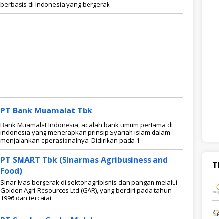
berbasis di Indonesia yang bergerak
PT Bank Muamalat Tbk
Bank Muamalat Indonesia, adalah bank umum pertama di
Indonesia yang menerapkan prinsip Syariah Islam dalam
menjalankan operasionalnya. Didirikan pada 1
PT SMART Tbk (Sinarmas Agribusiness and
T
Food)
Sinar Mas bergerak di sektor agribisnis dan pangan melalui
Golden Agri-Resources Ltd (GAR), yang berdiri pada tahun
1996 dan tercatat