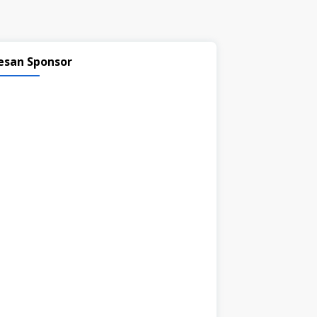
esan Sponsor