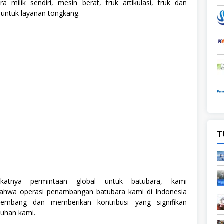
a milik sendiri, mesin berat, truk artikulasi, truk dan
. untuk layanan tongkang.
T
katnya permintaan global untuk batubara, kami
ahwa operasi penambangan batubara kami di Indonesia
kembang dan memberikan kontribusi yang signifikan
uhan kami.