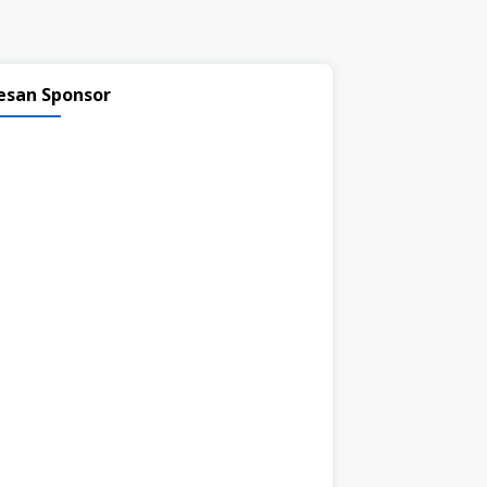
esan Sponsor