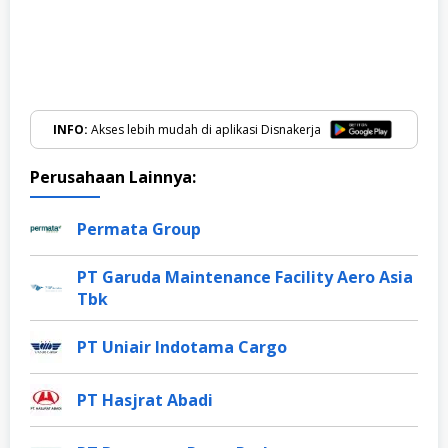
INFO:
Akses lebih mudah di aplikasi Disnakerja
Perusahaan Lainnya:
Permata Group
PT Garuda Maintenance Facility Aero Asia
Tbk
PT Uniair Indotama Cargo
PT Hasjrat Abadi