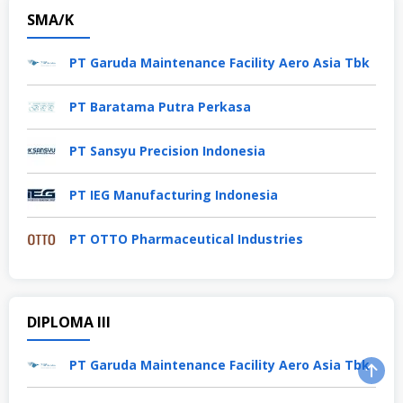
SMA/K
PT Garuda Maintenance Facility Aero Asia Tbk
PT Baratama Putra Perkasa
PT Sansyu Precision Indonesia
PT IEG Manufacturing Indonesia
PT OTTO Pharmaceutical Industries
DIPLOMA III
PT Garuda Maintenance Facility Aero Asia Tbk