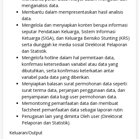
menganalisis data.
Membantu dalam mempresentasikan hasil analisis
data.
Mengelola dan menyiapkan konten berupa informasi
seputar Pendataan Keluarga, Sistem Informasi
Ketuarga (SIGA), dan Keluarga Berisiko Stunting (KRS)
serta diunggah ke media sosial Direktorat Pelaporan
dan Statistik.
Mengelofa hotline dalam hal permintaan data,
konfirmasi ketersediaan variabel atau data yang
dibutuhkan, serta konfirmasi keterkaitan antar
variabel pada data yang diberikan.
Menyiapkan balasan surat permohonan data seperti:
surat terima data, perjanjian penggunaan data, dan
penyampaian data bagi user permohonan data.
Memonitoring pemanfaatan data dan membuat
factsheet pemanfaatan data sebagai laporan rutin.
Penugasan lain yang diminta Oleh user (Direktorat
Pelaporan dan Statistik).
Keluaran/Output