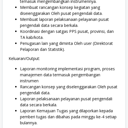
temasuk mengembangkan instrumennya.
Membuat rancangan konsep kegiatan yang
diseienggarakan Oleh pusat pengendali data.
Membuat laporan pelaksanaan pelayanan pusat
pengendali data secara berkala.
Koordinasi dengan satgas PPS pusat, provinsi, dan
TA kab/kota.
Penugasan lain yang diminta Oleh user (Direktorat
Pelaporan dan Statistik).
Keluaran/Output:
Laporan monitoring implementasi program, proses
manajemen data termasuk pengembangan
instrumen
Rancangan konsep yang diselenggarakan Oleh pusat
pengendali data.
Laporan pelaksanaan pelayanan pusat pengendali
data secara berkala.
Laporan Kemajuan Tugas yang dilaporkan kepada
pemberi tugas dan dibahas pada minggu ke-4 setiap
bulannya.