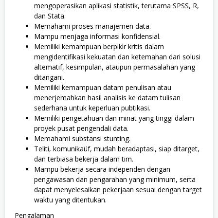
mengoperasikan aplikasi statistik, terutama SPSS, R,
dan Stata.
Memahami proses manajemen data.
Mampu menjaga informasi konfidensial.
Memiliki kemampuan berpikir kritis dalam
mengidentifikasi kekuatan dan ketemahan dari solusi
altematif, kesimpulan, ataupun permasalahan yang
ditangani.
Memiliki kemampuan datam penulisan atau
menerjemahkan hasil analisis ke datam tulisan
sederhana untuk keperluan pubtikasi.
Memiliki pengetahuan dan minat yang tinggi dalam
proyek pusat pengendali data.
Memahami substansi stunting.
Teliti, komunikaüf, mudah beradaptasi, siap ditarget,
dan terbiasa bekerja dalam tim.
Mampu bekerja secara independen dengan
pengawasan dan pengarahan yang minimum, serta
dapat menyelesaikan pekerjaan sesuai dengan target
waktu yang ditentukan.
Pengalaman