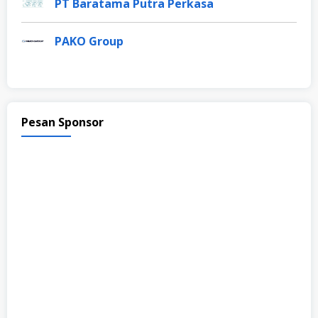
PT Baratama Putra Perkasa
PAKO Group
Pesan Sponsor