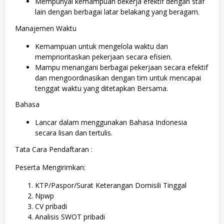
Mempunyai kemampuan bekerja efektif dengan staf
lain dengan berbagai latar belakang yang beragam.
Manajemen Waktu
Kemampuan untuk mengelola waktu dan
memprioritaskan pekerjaan secara efisien.
Mampu menangani berbagai pekerjaan secara efektif
dan mengoordinasikan dengan tim untuk mencapai
tenggat waktu yang ditetapkan Bersama.
Bahasa
Lancar dalam menggunakan Bahasa Indonesia
secara lisan dan tertulis.
Tata Cara Pendaftaran :
Peserta Mengirimkan:
KTP/Paspor/Surat Keterangan Domisili Tinggal
Npwp
CV pribadi
Analisis SWOT pribadi