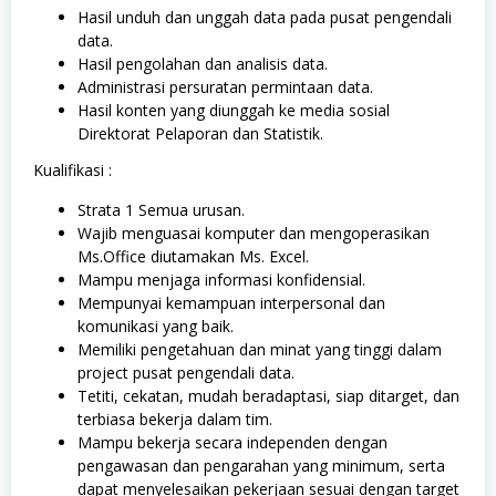
Hasil unduh dan unggah data pada pusat pengendali
data.
Hasil pengolahan dan analisis data.
Administrasi persuratan permintaan data.
Hasil konten yang diunggah ke media sosial
Direktorat Pelaporan dan Statistik.
Kualifikasi :
Strata 1 Semua urusan.
Wajib menguasai komputer dan mengoperasikan
Ms.Office diutamakan Ms. Excel.
Mampu menjaga informasi konfidensial.
Mempunyai kemampuan interpersonal dan
komunikasi yang baik.
Memiliki pengetahuan dan minat yang tinggi dalam
project pusat pengendali data.
Tetiti, cekatan, mudah beradaptasi, siap ditarget, dan
terbiasa bekerja dalam tim.
Mampu bekerja secara independen dengan
pengawasan dan pengarahan yang minimum, serta
dapat menyelesaikan pekerjaan sesuai dengan target