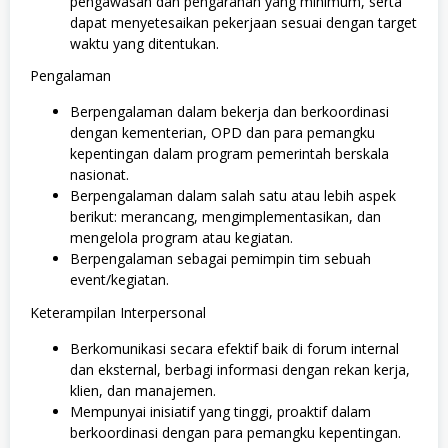
pengawasan dan pengarahan yang minimum, serta
dapat menyetesaikan pekerjaan sesuai dengan target
waktu yang ditentukan.
Pengalaman
Berpengalaman dalam bekerja dan berkoordinasi
dengan kementerian, OPD dan para pemangku
kepentingan dalam program pemerintah berskala
nasionat.
Berpengalaman dalam salah satu atau lebih aspek
berikut: merancang, mengimplementasikan, dan
mengelola program atau kegiatan.
Berpengalaman sebagai pemimpin tim sebuah
event/kegiatan.
Keterampilan Interpersonal
Berkomunikasi secara efektif baik di forum internal
dan eksternal, berbagi informasi dengan rekan kerja,
klien, dan manajemen.
Mempunyai inisiatif yang tinggi, proaktif dalam
berkoordinasi dengan para pemangku kepentingan.