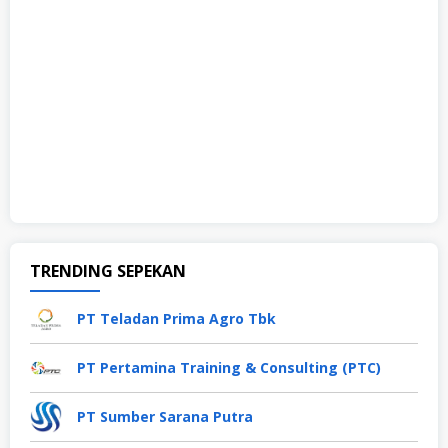
TRENDING SEPEKAN
PT Teladan Prima Agro Tbk
PT Pertamina Training & Consulting (PTC)
PT Sumber Sarana Putra