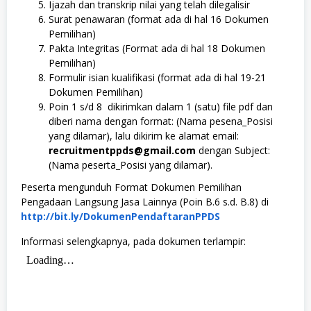
Ijazah dan transkrip nilai yang telah dilegalisir
Surat penawaran (format ada di hal 16 Dokumen
Pemilihan)
Pakta Integritas (Format ada di hal 18 Dokumen
Pemilihan)
Formulir isian kualifikasi (format ada di hal 19-21
Dokumen Pemilihan)
Poin 1 s/d 8 dikirimkan dalam 1 (satu) file pdf dan
diberi nama dengan format: (Nama pesena_Posisi
yang dilamar), lalu dikirim ke alamat email:
recruitmentppds@gmail.com
dengan Subject:
(Nama peserta_Posisi yang dilamar).
Peserta mengunduh Format Dokumen Pemilihan
Pengadaan Langsung Jasa Lainnya (Poin B.6 s.d. B.8) di
http://bit.ly/DokumenPendaftaranPPDS
Informasi selengkapnya, pada dokumen terlampir: