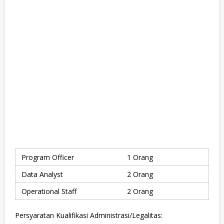
Program Officer
1 Orang
Data Analyst
2 Orang
Operational Staff
2 Orang
Persyaratan Kualifikasi Administrasi/Legalitas: