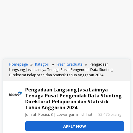
Homepage
Kategori
Fresh Graduate
Pengadaan
Langsung Jasa Lainnya Tenaga Pusat Pengendali Data Stunting
Direktorat Pelaporan dan Statistik Tahun Anggaran 2024
Pengadaan Langsung Jasa Lainnya
Tenaga Pusat Pengendali Data Stunting
Direktorat Pelaporan dan Statistik
Tahun Anggaran 2024
Jumlah Posisi:
3
| Lowongan ini dilihat
82,476 orang
APPLY NOW