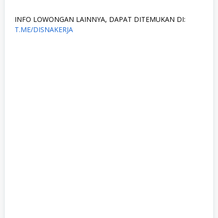
INFO LOWONGAN LAINNYA, DAPAT DITEMUKAN DI:
T.ME/DISNAKERJA