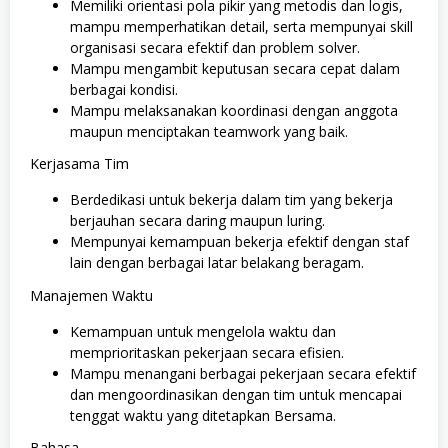
Memiliki orientasi pola pikir yang metodis dan logis,
mampu memperhatikan detail, serta mempunyai skill
organisasi secara efektif dan problem solver.
Mampu mengambit keputusan secara cepat dalam
berbagai kondisi.
Mampu melaksanakan koordinasi dengan anggota
maupun menciptakan teamwork yang baik.
Kerjasama Tim
Berdedikasi untuk bekerja dalam tim yang bekerja
berjauhan secara daring maupun luring.
Mempunyai kemampuan bekerja efektif dengan staf
lain dengan berbagai latar belakang beragam.
Manajemen Waktu
Kemampuan untuk mengelola waktu dan
memprioritaskan pekerjaan secara efisien.
Mampu menangani berbagai pekerjaan secara efektif
dan mengoordinasikan dengan tim untuk mencapai
tenggat waktu yang ditetapkan Bersama.
Bahasa