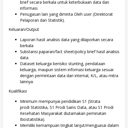
brief secara berkala untuk keterbukaan data dan
informasi.
Penugasan lain yang diminta Oleh user (Direktorat
Pelaporan dan Statistik).
Keluaran/Output
Laporan hasit analisis data yang dilaporkan secara
berkala
Substansi paparan/fact sheet/policy brief hasil analisis
data.
Dataset keluarga berisiko stunting, pendataan
keluarga, maupun sistem infomasi keluarga sesuai
dengan permintaan data dari internal, K/L, atau mitra
lainnya.
Kualifikasi
Minimum mempunyai pendidikan S1 (Strata
prodi Statistika, S1 Prodi Sains Data, atau S1 Prodi
Kesehatan Masyarakat diutamakan peminatan
Biostatistika).
Memiliki kemampuan tingkat lanjut/menguasai dalam