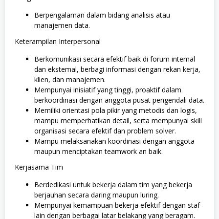
Berpengalaman dalam bidang analisis atau
manajemen data.
Keterampilan Interpersonal
Berkomunikasi secara efektif baik di forum intemal
dan ekstemal, berbagi informasi dengan rekan kerja,
klien, dan manajemen.
Mempunyai inisiatif yang tinggi, proaktif dalam
berkoordinasi dengan anggota pusat pengendali data.
Memiliki orientasi pola pikir yang metodis dan logis,
mampu memperhatikan detail, serta mempunyai skill
organisasi secara efektif dan problem solver.
Mampu melaksanakan koordinasi dengan anggota
maupun menciptakan teamwork an baik.
Kerjasama Tim
Berdedikasi untuk bekerja dalam tim yang bekerja
berjauhan secara daring maupun luring.
Mempunyai kemampuan bekerja efektif dengan staf
lain dengan berbagai latar belakang yang beragam.