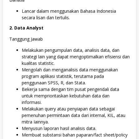
Lancar dalam menggunakan Bahasa Indonesia
secara lisan dan tertulis.
2. Data Analyst
Tanggung Jawab
Melakukan pengumpulan data, analisis data, dan
strategi lain yang dapat mengoptimalkan efisiensi dan
kualitas statistic.
Mengolah dan menganalisis data menggunakan
program aplikasi statistik, terutama pada
penggunaan SPSS, R, dan Stata.
Bekerja sama dengan tim pusat pengendali data
untuk memprioritaskan kebutuhan data dan
informasi.
Melakukan query atau penyiapan data sebagai
pemenuhan permintaan data dari internal, KIL, atau
mitra Iainnya.
Menyusun laporan hasil analisis data.
Membuat substansi bahan paparan/fact sheet/po!icy