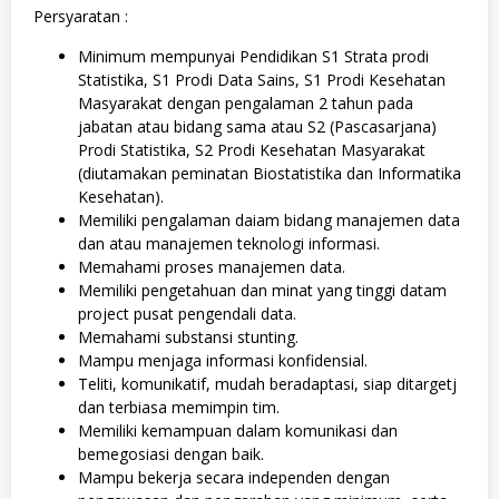
Persyaratan :
Minimum mempunyai Pendidikan S1 Strata prodi
Statistika, S1 Prodi Data Sains, S1 Prodi Kesehatan
Masyarakat dengan pengalaman 2 tahun pada
jabatan atau bidang sama atau S2 (Pascasarjana)
Prodi Statistika, S2 Prodi Kesehatan Masyarakat
(diutamakan peminatan Biostatistika dan Informatika
Kesehatan).
Memiliki pengalaman daiam bidang manajemen data
dan atau manajemen teknologi informasi.
Memahami proses manajemen data.
Memiliki pengetahuan dan minat yang tinggi datam
project pusat pengendali data.
Memahami substansi stunting.
Mampu menjaga informasi konfidensial.
Teliti, komunikatif, mudah beradaptasi, siap ditargetj
dan terbiasa memimpin tim.
Memiliki kemampuan dalam komunikasi dan
bemegosiasi dengan baik.
Mampu bekerja secara independen dengan