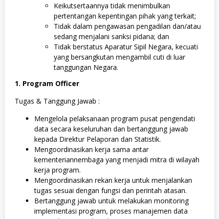
Keikutsertaannya tidak menimbulkan
pertentangan kepentingan pihak yang terkait;
Tidak dalam pengawasan pengadilan dan/atau
sedang menjalani sanksi pidana; dan
Tidak berstatus Aparatur Sipil Negara, kecuati
yang bersangkutan mengambil cuti di luar
tanggungan Negara.
1. Program Officer
Tugas & Tanggung Jawab :
Mengelola pelaksanaan program pusat pengendati
data secara keseluruhan dan bertanggung jawab
kepada Direktur Pelaporan dan Statistik.
Mengoordinasikan kerja sama antar
kementeriannembaga yang menjadi mitra di wilayah
kerja program.
Mengoordinasikan rekan kerja untuk menjalankan
tugas sesuai dengan fungsi dan perintah atasan.
Bertanggung jawab untuk melakukan monitoring
implementasi program, proses manajemen data