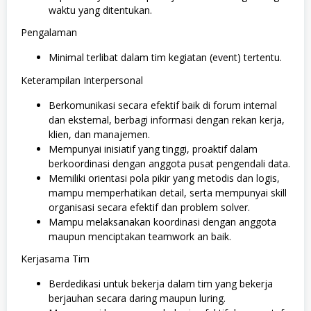
waktu yang ditentukan.
Pengalaman
Minimal terlibat dalam tim kegiatan (event) tertentu.
Keterampilan Interpersonal
Berkomunikasi secara efektif baik di forum internal
dan ekstemal, berbagi informasi dengan rekan kerja,
klien, dan manajemen.
Mempunyai inisiatif yang tinggi, proaktif dalam
berkoordinasi dengan anggota pusat pengendali data.
Memiliki orientasi pola pikir yang metodis dan logis,
mampu memperhatikan detail, serta mempunyai skill
organisasi secara efektif dan problem solver.
Mampu melaksanakan koordinasi dengan anggota
maupun menciptakan teamwork an baik.
Kerjasama Tim
Berdedikasi untuk bekerja dalam tim yang bekerja
berjauhan secara daring maupun luring.