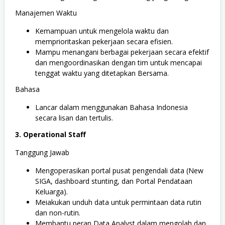
Manajemen Waktu
Kemampuan untuk mengelola waktu dan
memprioritaskan pekerjaan secara efisien.
Mampu menangani berbagai pekerjaan secara efektif
dan mengoordinasikan dengan tim untuk mencapai
tenggat waktu yang ditetapkan Bersama.
Bahasa
Lancar dalam menggunakan Bahasa Indonesia
secara lisan dan tertulis.
3. Operational Staff
Tanggung Jawab
Mengoperasikan portal pusat pengendali data (New
SIGA, dashboard stunting, dan Portal Pendataan
Keluarga).
Meiakukan unduh data untuk permintaan data rutin
dan non-rutin.
Membantu peran Data Analyst dalam mengolah dan