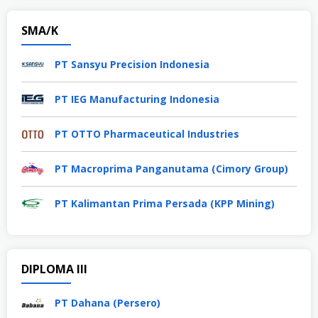
SMA/K
PT Sansyu Precision Indonesia
PT IEG Manufacturing Indonesia
PT OTTO Pharmaceutical Industries
PT Macroprima Panganutama (Cimory Group)
PT Kalimantan Prima Persada (KPP Mining)
DIPLOMA III
PT Dahana (Persero)