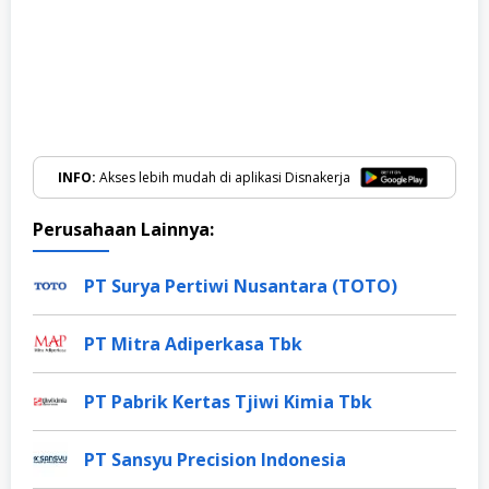
INFO:
Akses lebih mudah di aplikasi Disnakerja
Perusahaan Lainnya:
PT Surya Pertiwi Nusantara (TOTO)
PT Mitra Adiperkasa Tbk
PT Pabrik Kertas Tjiwi Kimia Tbk
PT Sansyu Precision Indonesia