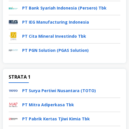
PT Bank Syariah Indonesia (Persero) Tbk
PT IEG Manufacturing Indonesia
PT Cita Mineral Investindo Tbk
PT PGN Solution (PGAS Solution)
STRATA 1
PT Surya Pertiwi Nusantara (TOTO)
PT Mitra Adiperkasa Tbk
PT Pabrik Kertas Tjiwi Kimia Tbk