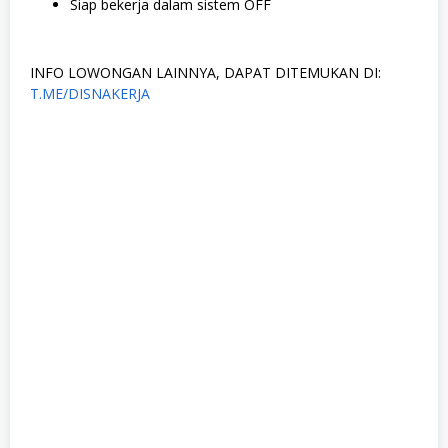
Siap bekerja dalam sistem OFF
INFO LOWONGAN LAINNYA, DAPAT DITEMUKAN DI:
T.ME/DISNAKERJA