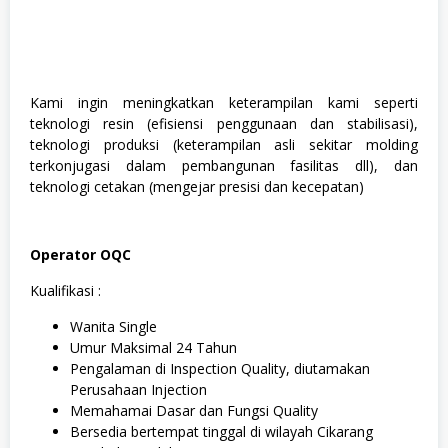
Kami ingin meningkatkan keterampilan kami seperti
teknologi resin (efisiensi penggunaan dan stabilisasi),
teknologi produksi (keterampilan asli sekitar molding
terkonjugasi dalam pembangunan fasilitas dll), dan
teknologi cetakan (mengejar presisi dan kecepatan)
Operator OQC
Kualifikasi :
Wanita Single
Umur Maksimal 24 Tahun
Pengalaman di Inspection Quality, diutamakan
Perusahaan Injection
Memahamai Dasar dan Fungsi Quality
Bersedia bertempat tinggal di wilayah Cikarang