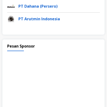
PT Dahana (Persero)
PT Arutmin Indonesia
Pesan Sponsor