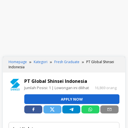
Homepage
Kategori
Fresh Graduate
PT Global Shinsei
Indonesia
PT Global Shinsei Indonesia
Jumlah Posisi:
1
| Lowongan ini dilihat
16,869 orang
APPLY NOW