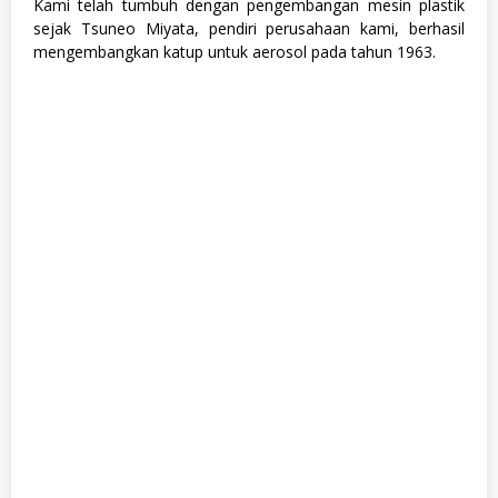
Kami telah tumbuh dengan pengembangan mesin plastik
sejak Tsuneo Miyata, pendiri perusahaan kami, berhasil
mengembangkan katup untuk aerosol pada tahun 1963.