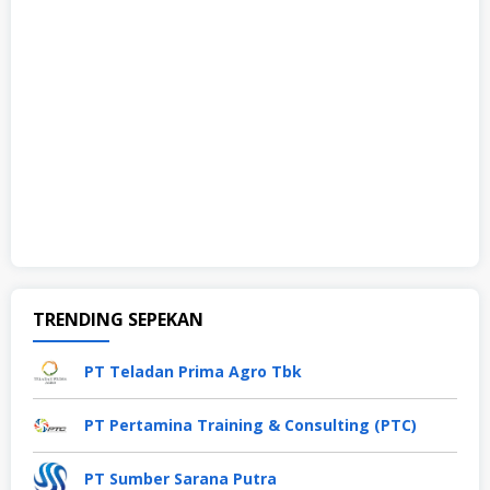
TRENDING SEPEKAN
PT Teladan Prima Agro Tbk
PT Pertamina Training & Consulting (PTC)
PT Sumber Sarana Putra