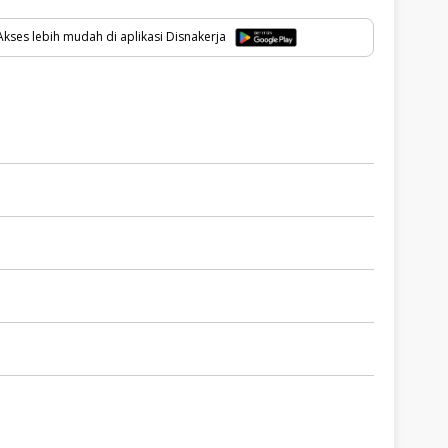
kses lebih mudah di aplikasi Disnakerja