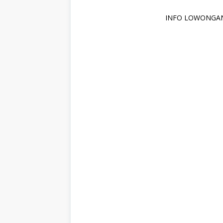
INFO LOWONGAN