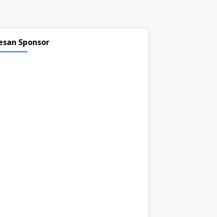
esan Sponsor