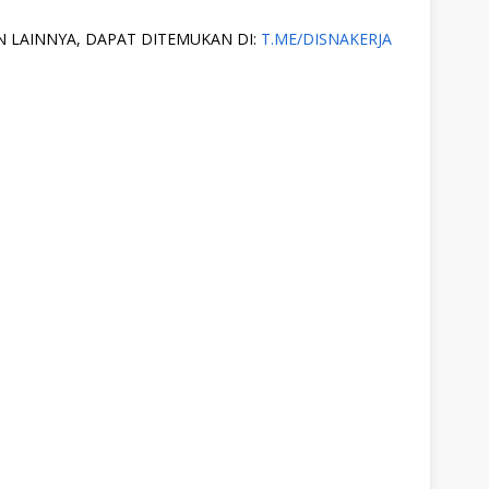
 LAINNYA, DAPAT DITEMUKAN DI:
T.ME/DISNAKERJA